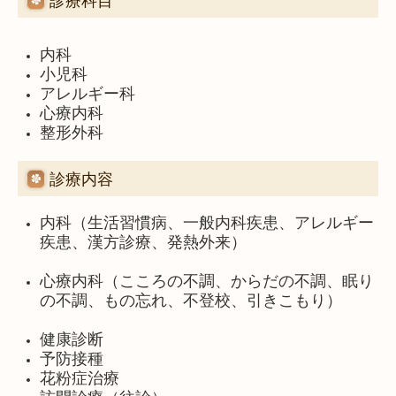
診療科目
内科
小児科
アレルギー科
心療内科
整形外科
診療内容
内科（生活習慣病、一般内科疾患、アレルギー
疾患、漢方診療、発熱外来）
心療内科（こころの不調、からだの不調、眠り
の不調、もの忘れ、不登校、引きこもり）
健康診断
予防接種
花粉症治療