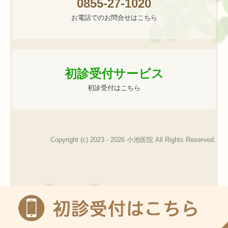
0855-27-1020
お電話でのお問合せはこちら
初診受付サービス
初診受付はこちら
Copyright (c) 2023 - 2026 小池医院 All Rights Reserved.