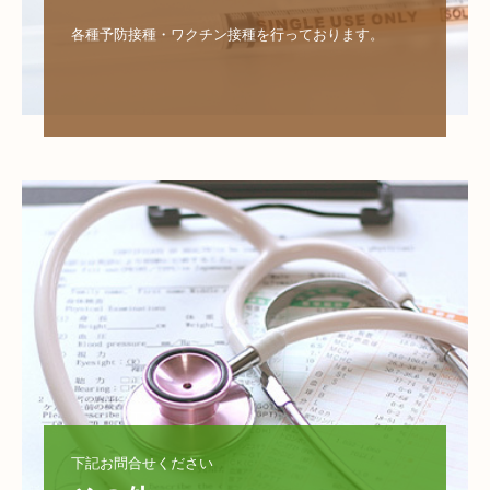
各種予防接種・ワクチン接種を行っております。

下記お問合せください