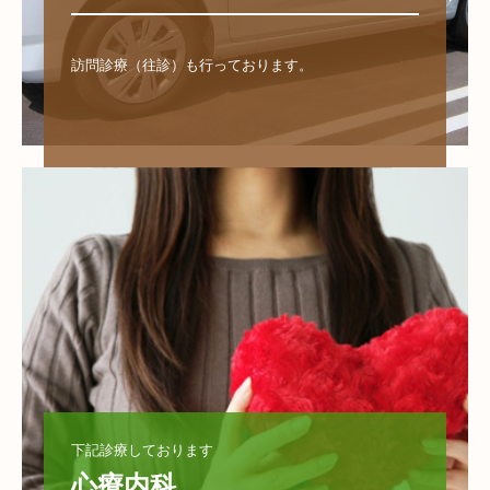
訪問診療（往診）も行っております。

下記診療しております
心療内科