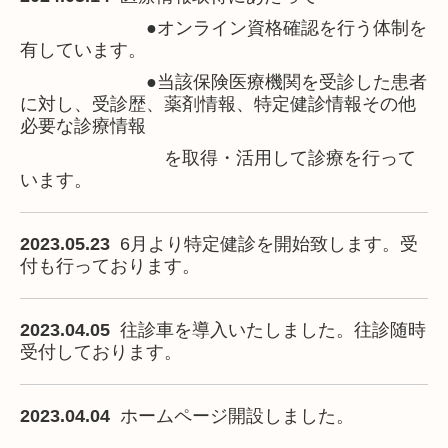
●オンライン資格確認を行う体制を
有しています。
●当該保険医療機関を受診した患者
に対し、受診歴、薬剤情報、特定健診情報その他
必要な診療情報
を取得・活用して診療を行って
います。
2023.05.23
6月より特定健診を開始致します。受
付も行っております。
2023.04.05
往診車を導入いたしました。往診随時
受付しております。
2023.04.04
ホームページ開設しました。