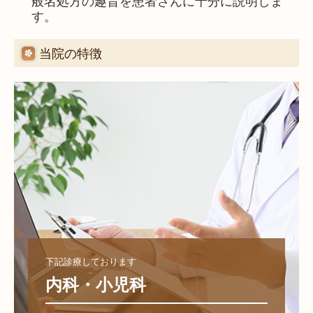
般名処方の趣旨を患者さんに十分に説明しま
す。
当院の特徴
下記診療しております
内科・小児科