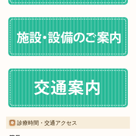
診療時間・交通アクセス