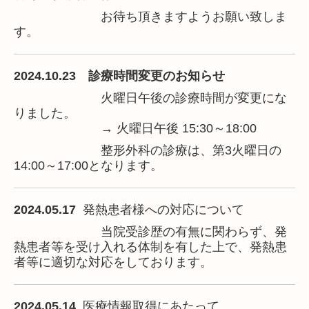
お待ち頂きますようお願い致しま
す。
2024.10.23 診療時間変更のお知らせ
火曜日午後の診療時間が変更にな
りました。
→
火曜
日
午後 15:30～18:00
整形外科の診療は、第3火曜日の
14:00～17:00となります。
2024.05.17
発熱患者様への対応について
当院受診歴の有無に関わらず、発
熱患者等を受け入れる体制を有した上で、
発熱患
者等に適切な対応をしております。
2024.05.14
医療情報取得にあたって