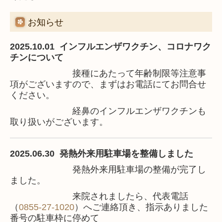
お知らせ
2025.10.01
インフルエンザワクチン、コロナワク
チンについて
接種にあたって年齢制限等注意事
項がございますので、
まずはお電話にてお問合せ
ください。
経鼻のインフルエンザワクチンも
取り扱いがございます。
2025.06.30
発熱外来用駐車場を整備しました
発熱外来用駐車場の整備が完了し
ました。
来院されましたら、代表電話
（
0855-27-1020
）へご連絡頂き、指示ありました
番号の駐車枠に停めて