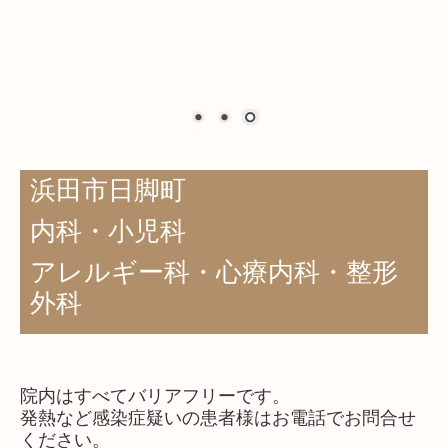
浜田市日脚町
内科・小児科
アレルギー科・心療内科・整形
外科
院内はすべてバリアフリーです。
発熱など感染症疑いの患者様はお電話でお問合せ
ください。